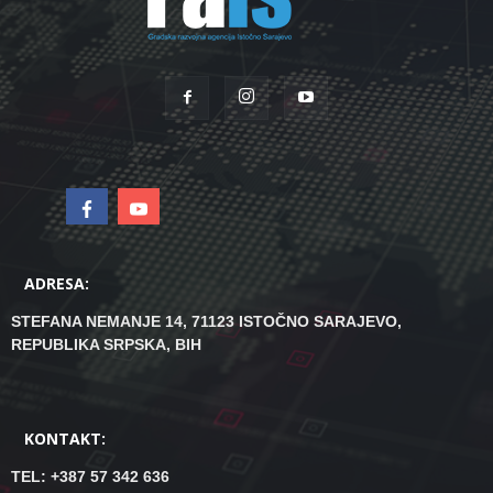
ADRESA:
STEFANA NEMANJE 14, 71123 ISTOČNO SARAJEVO,
REPUBLIKA SRPSKA, BIH
KONTAKT:
TEL: +387 57 342 636