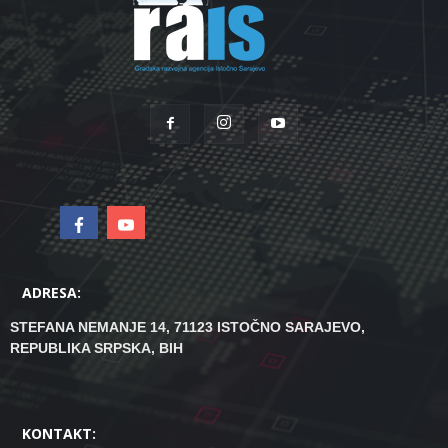
ADRESA:
STEFANA NEMANJE 14, 71123 ISTOČNO SARAJEVO,
REPUBLIKA SRPSKA, BIH
KONTAKT: