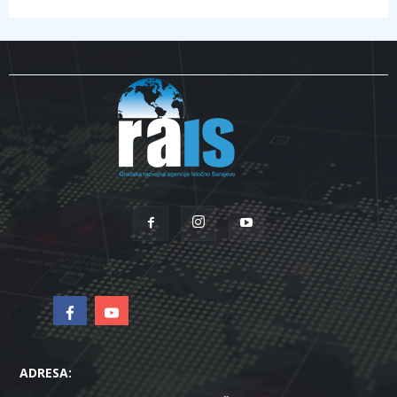
ADRESA: