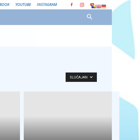
EBOOK
YOUTUBE
INSTAGRAM
SLUČAJAN