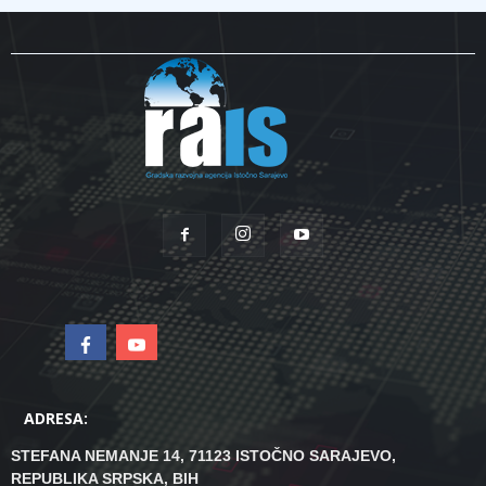
ADRESA:
STEFANA NEMANJE 14, 71123 ISTOČNO SARAJEVO,
REPUBLIKA SRPSKA, BIH