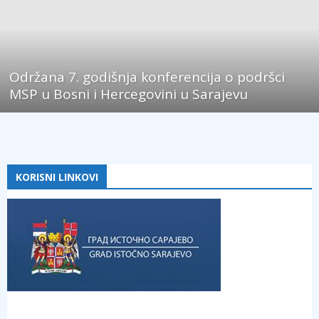
Održana 7. godišnja konferencija o podršci
MSP u Bosni i Hercegovini u Sarajevu
KORISNI LINKOVI