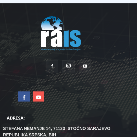
ADRESA:
STEFANA NEMANJE 14, 71123 ISTOČNO SARAJEVO,
REPUBLIKA SRPSKA, BIH