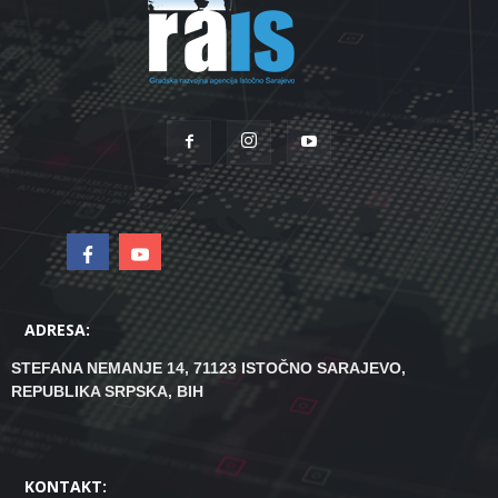
ADRESA:
STEFANA NEMANJE 14, 71123 ISTOČNO SARAJEVO,
REPUBLIKA SRPSKA, BIH
KONTAKT: