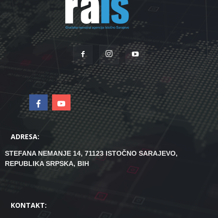
ADRESA:
STEFANA NEMANJE 14, 71123 ISTOČNO SARAJEVO,
REPUBLIKA SRPSKA, BIH
KONTAKT: