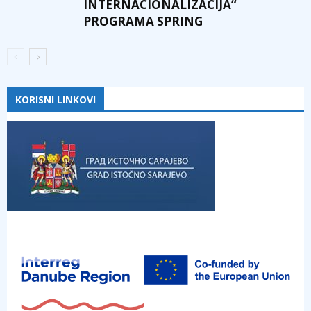
INTERNACIONALIZACIJA“
PROGRAMA SPRING
KORISNI LINKOVI