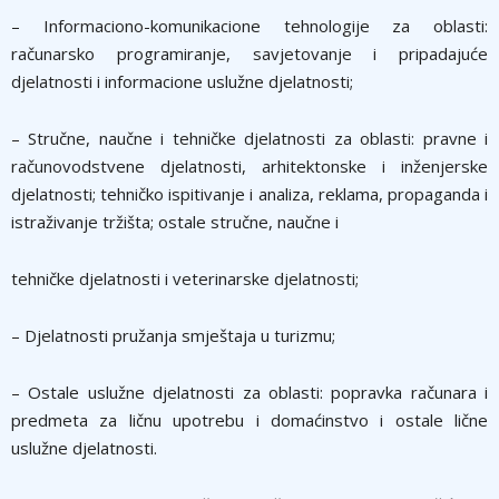
– Informaciono-komunikacione tehnologije za oblasti:
računarsko programiranje, savjetovanje i pripadajuće
djelatnosti i informacione uslužne djelatnosti;
– Stručne, naučne i tehničke djelatnosti za oblasti: pravne i
računovodstvene djelatnosti, arhitektonske i inženjerske
djelatnosti; tehničko ispitivanje i analiza, reklama, propaganda i
istraživanje tržišta; ostale stručne, naučne i
tehničke djelatnosti i veterinarske djelatnosti;
– Djelatnosti pružanja smještaja u turizmu;
– Ostale uslužne djelatnosti za oblasti: popravka računara i
predmeta za ličnu upotrebu i domaćinstvo i ostale lične
uslužne djelatnosti.