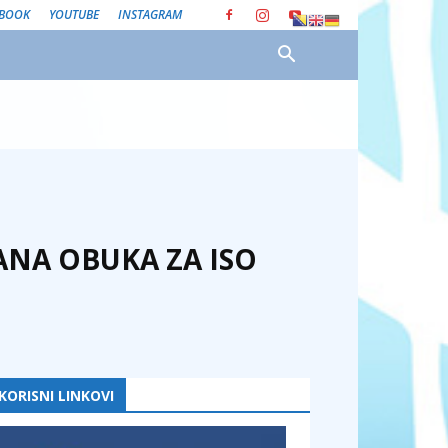
EBOOK
YOUTUBE
INSTAGRAM
ANA OBUKA ZA ISO
KORISNI LINKOVI