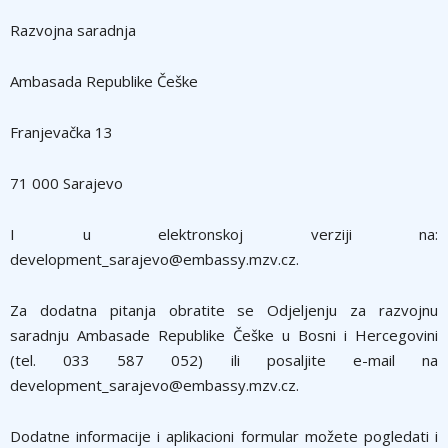
Razvojna saradnja
Ambasada Republike Češke
Franjevačka 13
71 000 Sarajevo
I u elektronskoj verziji na:
development_sarajevo@embassy.mzv.cz.
Za dodatna pitanja obratite se Odjeljenju za razvojnu
saradnju Ambasade Republike Češke u Bosni i Hercegovini
(tel. 033 587 052) ili posaljite e-mail na
development_sarajevo@embassy.mzv.cz.
Dodatne informacije i aplikacioni formular možete pogledati i