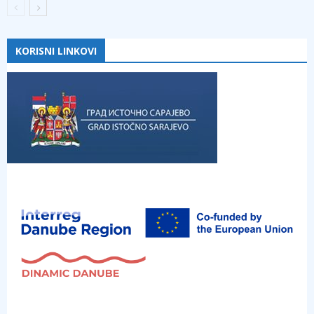
KORISNI LINKOVI