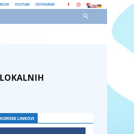
EBOOK
YOUTUBE
INSTAGRAM
 LOKALNIH
KORISNI LINKOVI