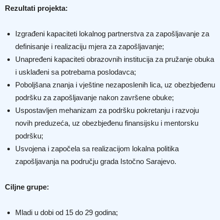
Rezultati projekta:
Izgrađeni kapaciteti lokalnog partnerstva za zapošljavanje za
definisanje i realizaciju mjera za zapošljavanje;
Unapređeni kapaciteti obrazovnih institucija za pružanje obuka
i usklađeni sa potrebama poslodavca;
Poboljšana znanja i vještine nezaposlenih lica, uz obezbjeđenu
podršku za zapošljavanje nakon završene obuke;
Uspostavljen mehanizam za podršku pokretanju i razvoju
novih preduzeća, uz obezbjeđenu finansijsku i mentorsku
podršku;
Usvojena i započela sa realizacijom lokalna politika
zapošljavanja na području grada Istočno Sarajevo.
Ciljne grupe:
Mladi u dobi od 15 do 29 godina;