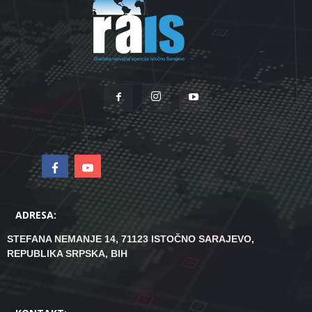
ADRESA:
STEFANA NEMANJE 14, 71123 ISTOČNO SARAJEVO,
REPUBLIKA SRPSKA, BIH