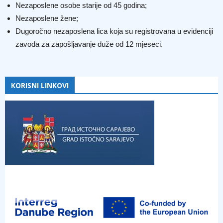
Nezaposlene osobe starije od 45 godina;
Nezaposlene žene;
Dugoročno nezaposlena lica koja su registrovana u evidenciji
zavoda za zapošljavanje duže od 12 mjeseci.
KORISNI LINKOVI