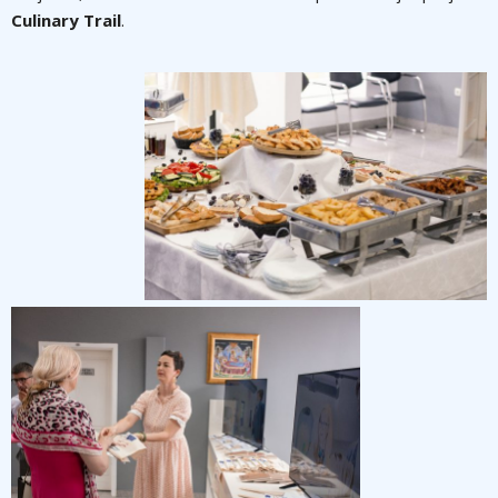
Culinary Trail
.