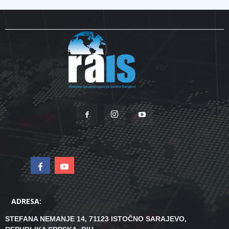
ADRESA:
STEFANA NEMANJE 14, 71123 ISTOČNO SARAJEVO,