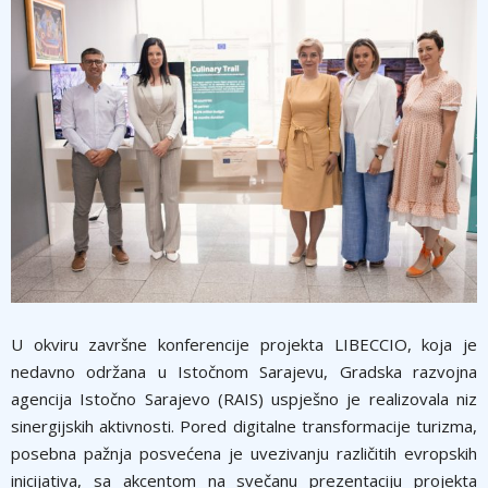
U okviru završne konferencije projekta LIBECCIO, koja je
nedavno održana u Istočnom Sarajevu, Gradska razvojna
agencija Istočno Sarajevo (RAIS) uspješno je realizovala niz
sinergijskih aktivnosti. Pored digitalne transformacije turizma,
posebna pažnja posvećena je uvezivanju različitih evropskih
inicijativa, sa akcentom na svečanu prezentaciju projekta