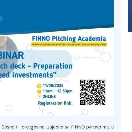
a Bosne i Hercegovine, zajedno sa FINNO partnerima, u