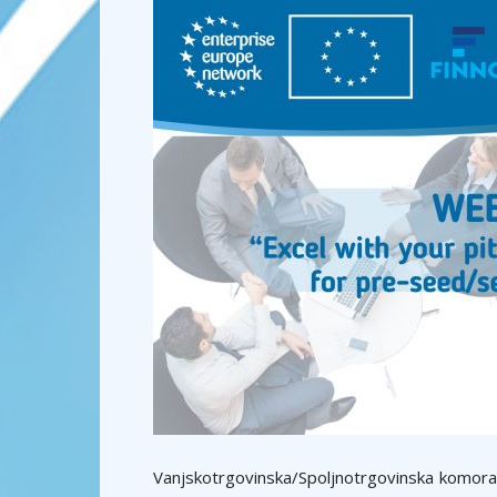
Vanjskotrgovinska/Spoljnotrgovinska komor