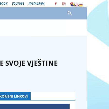
EBOOK
YOUTUBE
INSTAGRAM
 SVOJE VJEŠTINE
KORISNI LINKOVI