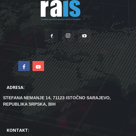
ADRESA:
STEFANA NEMANJE 14, 71123 ISTOČNO SARAJEVO,
REPUBLIKA SRPSKA, BIH
KONTAKT: