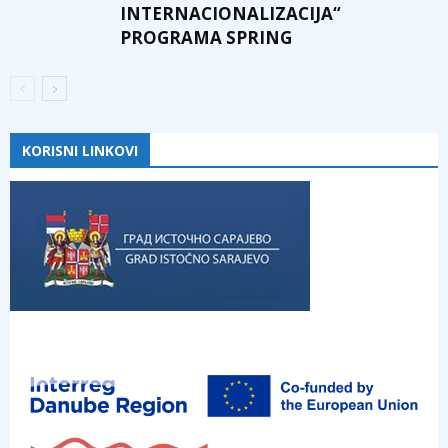
INTERNACIONALIZACIJA“
PROGRAMA SPRING
KORISNI LINKOVI