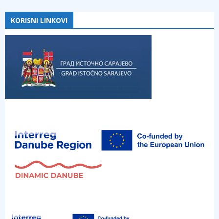
KORISNI LINKOVI