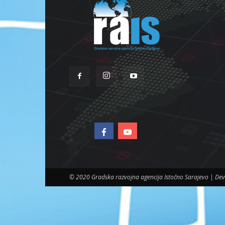
© 2020 Gradska razvojna agencija Istočno Sarajevo | D