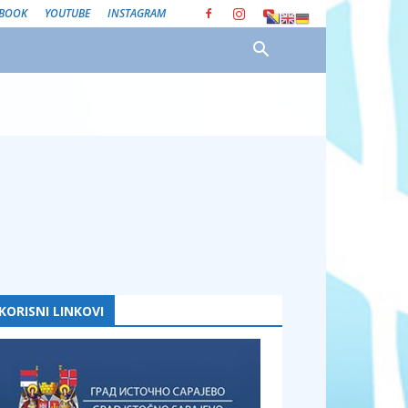
EBOOK
YOUTUBE
INSTAGRAM
KORISNI LINKOVI