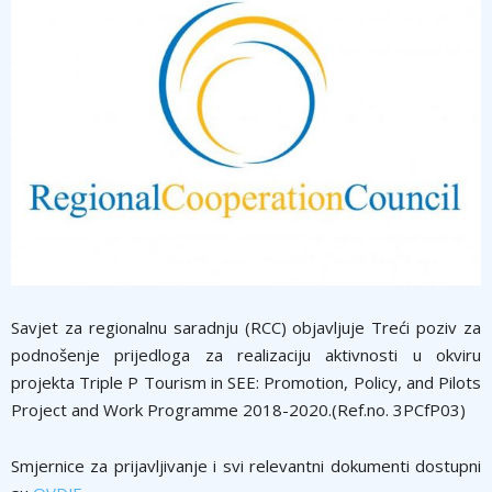
Savjet za regionalnu saradnju (RCC) objavljuje Treći poziv za
podnošenje prijedloga za realizaciju aktivnosti u okviru
projekta Triple P Tourism in SEE: Promotion, Policy, and Pilots
Project and Work Programme 2018-2020.(Ref.no. 3PCfP03)
Smjernice za prijavljivanje i svi relevantni dokumenti dostupni