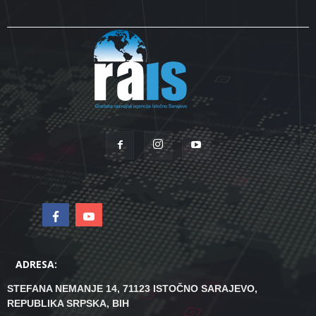
ADRESA:
STEFANA NEMANJE 14, 71123 ISTOČNO SARAJEVO,
REPUBLIKA SRPSKA, BIH