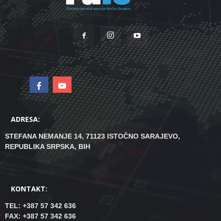
ADRESA:
STEFANA NEMANJE 14, 71123 ISTOČNO SARAJEVO,
REPUBLIKA SRPSKA, BIH
KONTAKT:
TEL: +387 57 342 636
FAX: +387 57 342 636