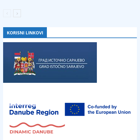
KORISNI LINKOVI