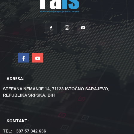
ADRESA:
STEFANA NEMANJE 14, 71123 ISTOČNO SARAJEVO,
REPUBLIKA SRPSKA, BIH
KONTAKT:
TEL: +387 57 342 636