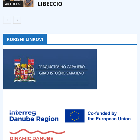
LIBECCIO
AKTUELNI
KORISNI LINKOVI