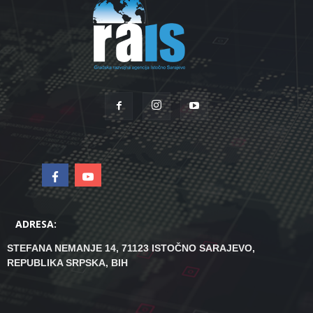
ADRESA:
STEFANA NEMANJE 14, 71123 ISTOČNO SARAJEVO,
REPUBLIKA SRPSKA, BIH