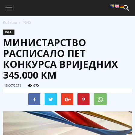
Početna
INFO
INFO
МИНИСТАРСТВО
РАСПИСАЛО ПЕТ
КОНКУРСА ВРИЈЕДНИХ
345.000 КМ
13/07/2021
970