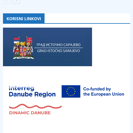
KORISNI LINKOVI