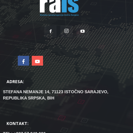
ADRESA:
STEFANA NEMANJE 14, 71123 ISTOČNO SARAJEVO,
REPUBLIKA SRPSKA, BIH
KONTAKT: