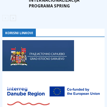
INTERNACIONALIZACIJA“
PROGRAMA SPRING
KORISNI LINKOVI