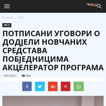
Početna
INFO
INFO
ПОТПИСАНИ УГОВОРИ О
ДОДЈЕЛИ НОВЧАНИХ
СРЕДСТАВА
ПОБЈЕДНИЦИМА
АКЦЕЛЕРАТОР ПРОГРАМА
14/07/2021
924