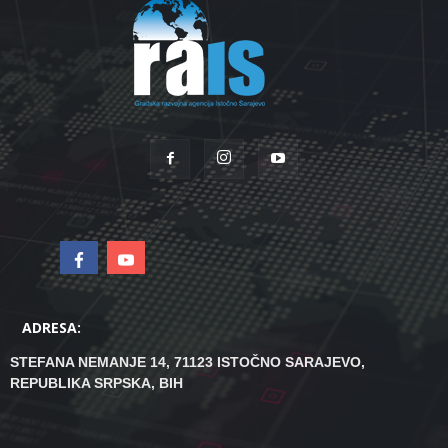
ADRESA:
STEFANA NEMANJE 14, 71123 ISTOČNO SARAJEVO,
REPUBLIKA SRPSKA, BIH