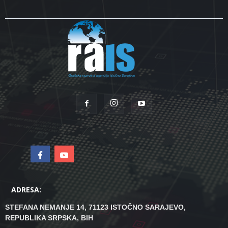
ADRESA:
STEFANA NEMANJE 14, 71123 ISTOČNO SARAJEVO,
REPUBLIKA SRPSKA, BIH