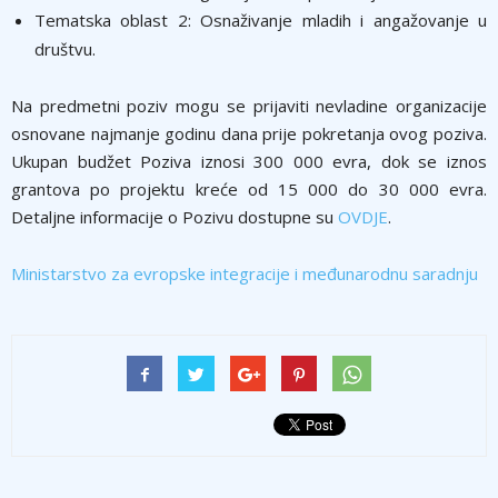
Tematska oblast 2: Osnaživanje mladih i angažovanje u
društvu.
Na predmetni poziv mogu se prijaviti nevladine organizacije
osnovane najmanje godinu dana prije pokretanja ovog poziva.
Ukupan budžet Poziva iznosi 300 000 evra, dok se iznos
grantova po projektu kreće od 15 000 do 30 000 evra.
Detaljne informacije o Pozivu dostupne su
OVDJE
.
Ministarstvo za evropske integracije i međunarodnu saradnju