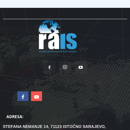
ADRESA:
STEFANA NEMANJE 14, 71123 ISTOČNO SARAJEVO,