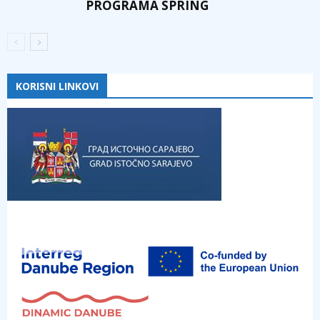
PROGRAMA SPRING
KORISNI LINKOVI