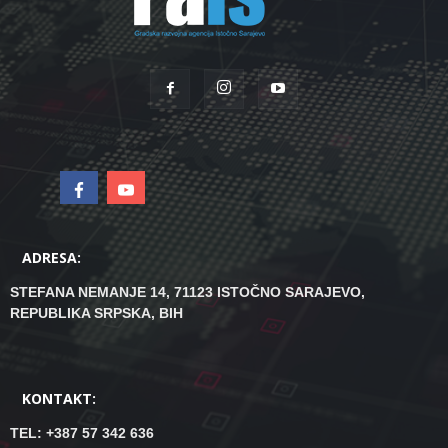
ADRESA:
STEFANA NEMANJE 14, 71123 ISTOČNO SARAJEVO,
REPUBLIKA SRPSKA, BIH
KONTAKT:
TEL: +387 57 342 636