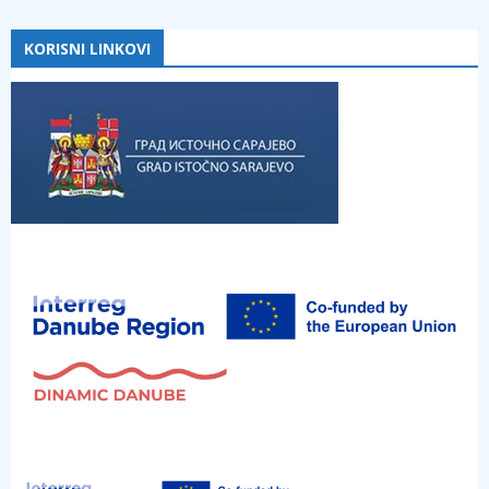
KORISNI LINKOVI