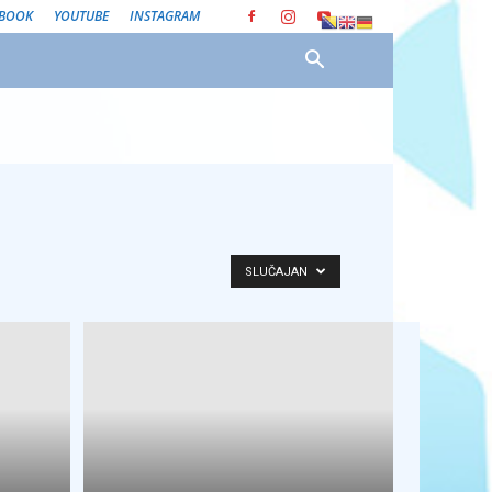
EBOOK
YOUTUBE
INSTAGRAM
SLUČAJAN