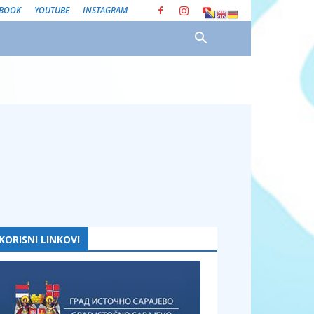
EBOOK
YOUTUBE
INSTAGRAM
KORISNI LINKOVI