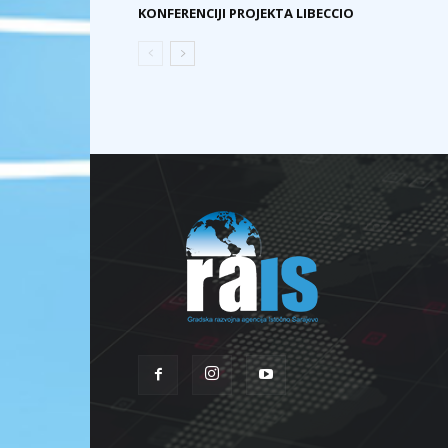
KONFERENCIJI PROJEKTA LIBECCIO