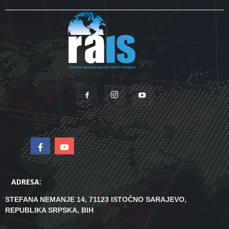
ADRESA:
STEFANA NEMANJE 14, 71123 ISTOČNO SARAJEVO,
REPUBLIKA SRPSKA, BIH