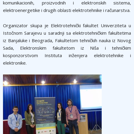
komunikacionih, proizvodnih i elektronskih sistema,
elektroenergetike i drugih oblasti elektrotehnike i računarstva.
Organizator skupa je Elektrotehnički fakultet Univerziteta u
Istočnom Sarajevu u saradnji sa elektrotehničkim fakultetima
iz Banjaluke i Beograda, Fakultetom tehničkih nauka iz Novog
Sada, Elektronskim fakultetom iz Niša i tehničkim
kosponzorstvom Instituta inženjera elektrotehnike i
elektronike.