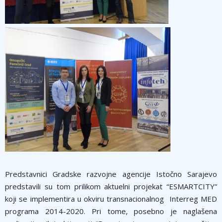
Predstavnici Gradske razvojne agencije Istočno Sarajevo
predstavili su tom prilikom aktuelni projekat “ESMARTCITY”
koji se implementira u okviru transnacionalnog Interreg MED
programa 2014-2020. Pri tome, posebno je naglašena