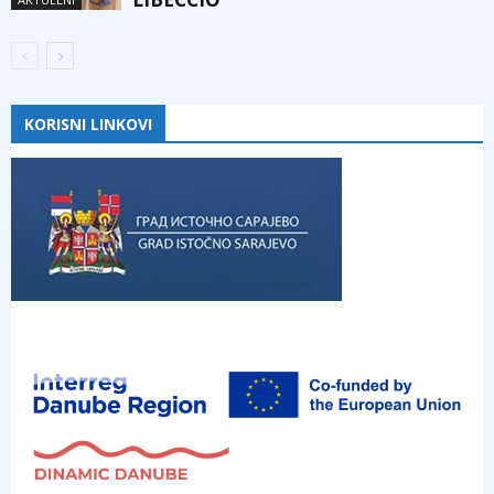
KORISNI LINKOVI