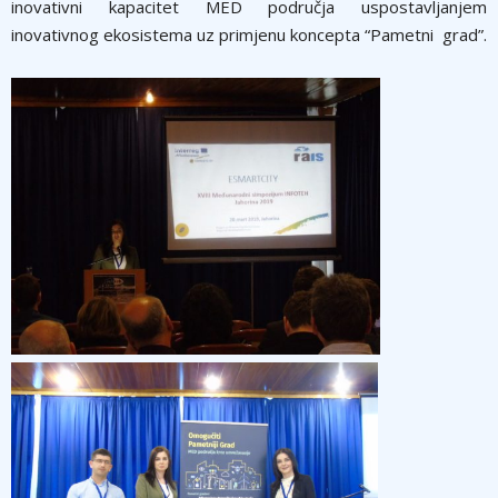
inovativni kapacitet MED područja uspostavljanjem
inovativnog ekosistema uz primjenu koncepta “Pametni grad”.