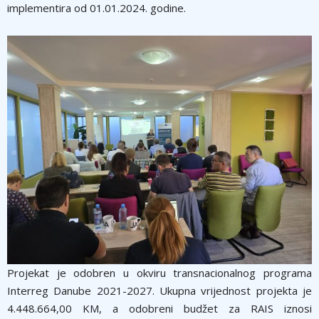
implementira od 01.01.2024. godine.
Projekat je odobren u okviru transnacionalnog programa
Interreg Danube 2021-2027. Ukupna vrijednost projekta je
4.448.664,00 KM, a odobreni budžet za RAIS iznosi