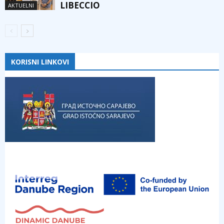
LIBECCIO
AKTUELNI
KORISNI LINKOVI