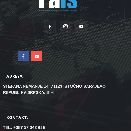
ADRESA:
STEFANA NEMANJE 14, 71123 ISTOČNO SARAJEVO,
REPUBLIKA SRPSKA, BIH
KONTAKT:
TEL: +387 57 342 636