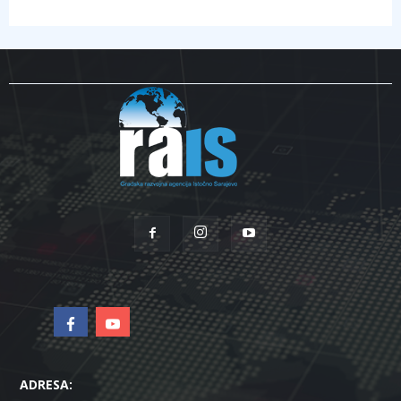
ADRESA: