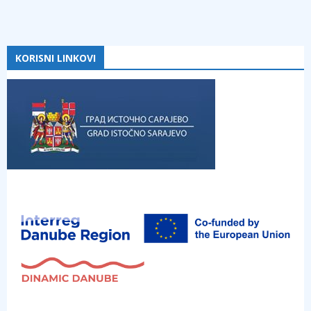
KORISNI LINKOVI