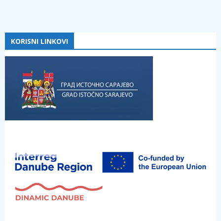
KORISNI LINKOVI