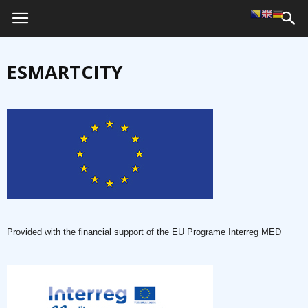
ESMARTCITY
Provided with the financial support of the EU Programe Interreg MED