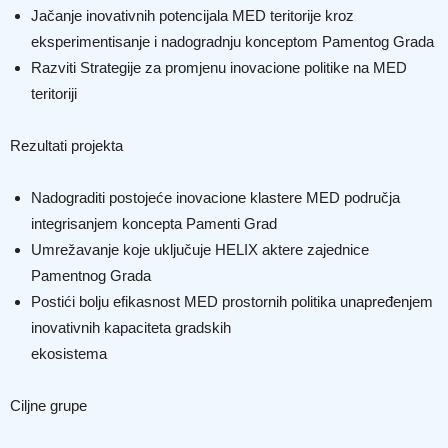
Jačanje inovativnih potencijala MED teritorije kroz
eksperimentisanje i nadogradnju konceptom Pamentog Grada
Razviti Strategije za promjenu inovacione politike na MED
teritoriji
Rezultati projekta
Nadograditi postojeće inovacione klastere MED područja
integrisanjem koncepta Pamenti Grad
Umrežavanje koje uključuje HELIX aktere zajednice
Pamentnog Grada
Postići bolju efikasnost MED prostornih politika unapređenjem
inovativnih kapaciteta gradskih
ekosistema
Ciljne grupe