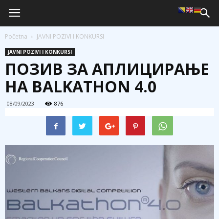
Početna
JAVNI POZIVI I KONKURSI
JAVNI POZIVI I KONKURSI
ПОЗИВ ЗА АПЛИЦИРАЊЕ
НА BALKATHON 4.0
08/09/2023
876