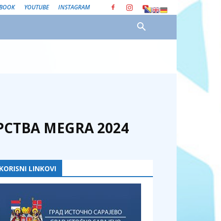
EBOOK
YOUTUBE
INSTAGRAM
СТВА MEGRA 2024
KORISNI LINKOVI