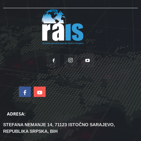
ADRESA:
STEFANA NEMANJE 14, 71123 ISTOČNO SARAJEVO,
REPUBLIKA SRPSKA, BIH