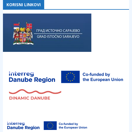
KORISNI LINKOVI