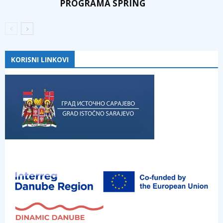
PROGRAMA SPRING
KORISNI LINKOVI