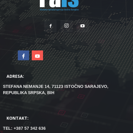
ADRESA:
STEFANA NEMANJE 14, 71123 ISTOČNO SARAJEVO,
REPUBLIKA SRPSKA, BIH
KONTAKT:
TEL: +387 57 342 636