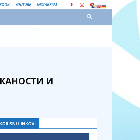
EBOOK
YOUTUBE
INSTAGRAM
ИКАНОСТИ И
KORISNI LINKOVI