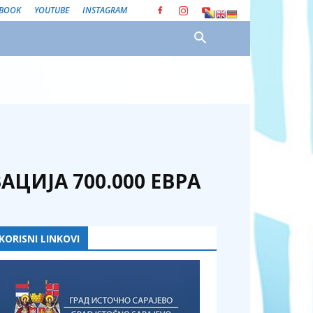
EBOOK
YOUTUBE
INSTAGRAM
ЦИЈА 700.000 ЕВРА
KORISNI LINKOVI