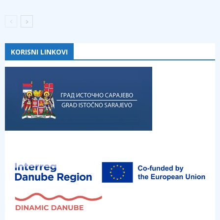
KORISNI LINKOVI