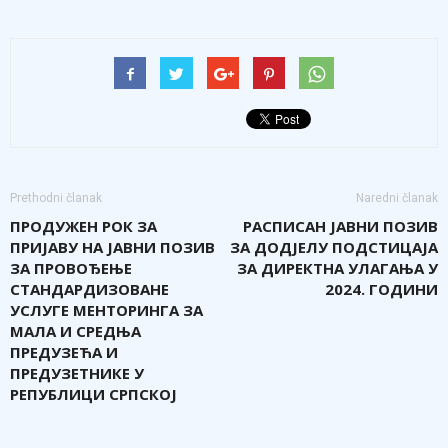
Prethodni članak
Naredni članak
ПРОДУЖЕН РОК ЗА
РАСПИСАН ЈАВНИ ПОЗИВ
ПРИЈАВУ НА ЈАВНИ ПОЗИВ
ЗА ДОДЈЕЛУ ПОДСТИЦАЈА
ЗА ПРОВОЂЕЊЕ
ЗА ДИРЕКТНА УЛАГАЊА У
СТАНДАРДИЗОВАНЕ
2024. ГОДИНИ
УСЛУГЕ МЕНТОРИНГА ЗА
МАЛА И СРЕДЊА
ПРЕДУЗЕЋА И
ПРЕДУЗЕТНИКЕ У
РЕПУБЛИЦИ СРПСКОЈ