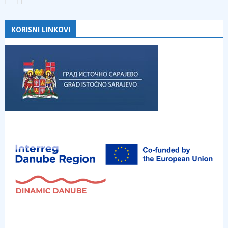
KORISNI LINKOVI