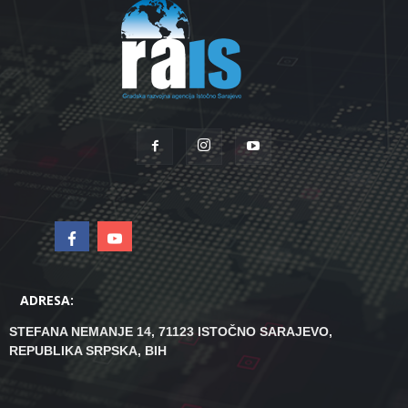
ADRESA:
STEFANA NEMANJE 14, 71123 ISTOČNO SARAJEVO,
REPUBLIKA SRPSKA, BIH