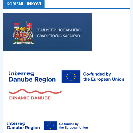
KORISNI LINKOVI